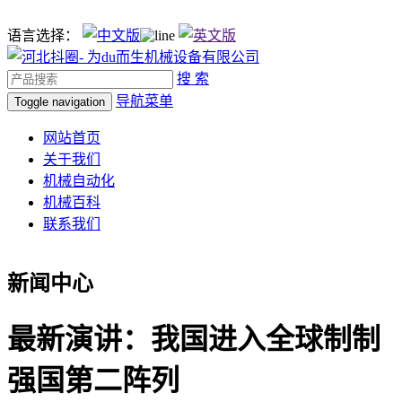
语言选择：
搜 索
导航菜单
Toggle navigation
网站首页
关于我们
机械自动化
机械百科
联系我们
新闻中心
最新演讲：我国进入全球制制
强国第二阵列