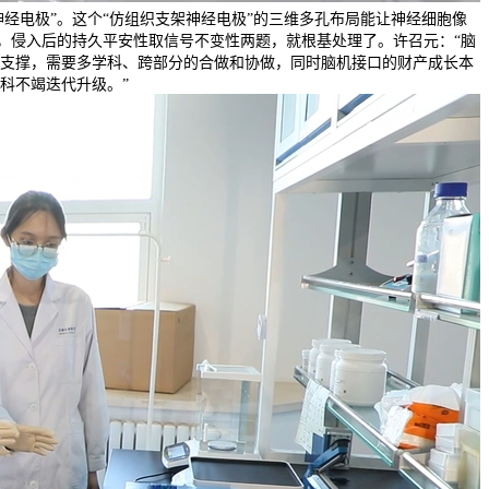
神经电极”。这个“仿组织支架神经电极”的三维多孔布局能让神经细胞像
来，侵入后的持久平安性取信号不变性两题，就根基处理了。许召元：“脑
支撑，需要多学科、跨部分的合做和协做，同时脑机接口的财产成长本
科不竭迭代升级。”