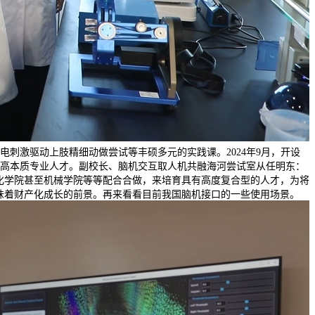
刺激驱动上肢精细动做尝试等丰硕多元的实践课。2024年9月，开设
高本质专业人才。副校长、脑机交互取人机共融海河尝试室从任明东：
化学院甚至机械学院等等配合合做，来培育具有高度复合型的人才，为将
味着财产化成长的前景。再来看看目前我国脑机接口的一些使用场景。