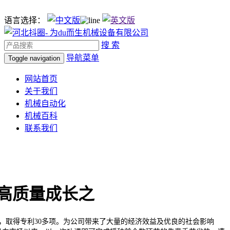
语言选择：
搜 索
导航菜单
Toggle navigation
网站首页
关于我们
机械自动化
机械百科
联系我们
高质量成长之
，取得专利30多项。为公司带来了大量的经济效益及优良的社会影响