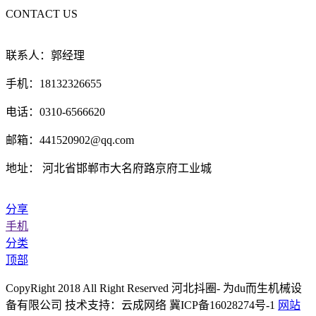
CONTACT US
联系人：郭经理
手机：18132326655
电话：0310-6566620
邮箱：441520902@qq.com
地址： 河北省邯郸市大名府路京府工业城
分享
手机
分类
顶部
CopyRight 2018 All Right Reserved 河北抖圈- 为du而生机械设
备有限公司 技术支持：云成网络 冀ICP备16028274号-1
网站