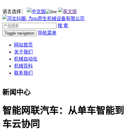
语言选择：
搜 索
导航菜单
Toggle navigation
网站首页
关于我们
机械自动化
机械百科
联系我们
新闻中心
智能网联汽车：从单车智能到
车云协同