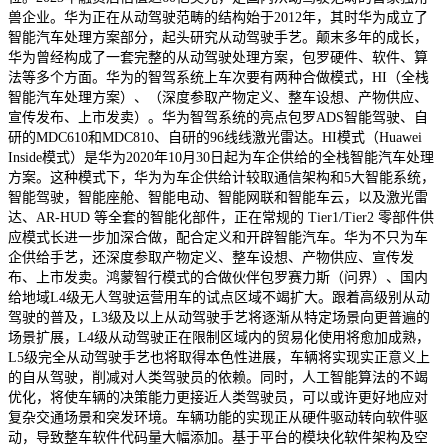
兽企业。华为正在从动驾驶范畴的结构始于2012年，其时华为成立了
智能汽车处理方案部分，起头研究从动驾驶手艺。颠末多年的成长，
华为曾经构成了一套完整的从动驾驶处理方案，包罗硬件、软件、算
法等多个方面。华为的智驾系统上车次要有两种合做模式，HI（全栈
智能汽车处理方案）、（深度参取产物定义、整车设想、产物供应、
宣传发布、上市发卖）。华为智驾系统的亮点包罗ADS智能驾驶、自
研的MDC610和MDC810、自研的96线线激光雷达。HI模式（Huawei
Inside模式）是华为2020年10月30日起为车企供给的全栈智能汽车处理
方案。这种模式下，华为为车企供给计较取通信架构和5大智能系统，
智能驾驶，智能座舱、智能电动、智能网联和智能车云，以及激光雷
达、AR-HUD 等全套的智能化部件，正在常规的 Tier1/Tier2 零部件供
应模式长进一步加深合做，配合定义和开辟智能汽车。华为不只为车
企供给手艺，还深度参取产物定义、整车设想、产物供应、宣传发
布、上市发卖。鸿蒙智行模式的合做伙伴包罗赛力斯（问界）、国内
给地域L4级无人驾驶运营用车的试点区域不竭扩大。跟着高级别从动
驾驶的普及，L3级及以上从动驾驶手艺将逐渐从特定场景向更普遍的
场景扩展，L4级从动驾驶正在限制区域内的贸易化使用将愈加成熟，
L5级完全从动驾驶手艺也将取得本色性进展，车辆将实现实正意义上
的自从驾驶，削减对人类驾驶员的依赖。同时，人工智能算法的不竭
优化，将使车辆的决策能力更接近人类驾驶员，可以或许更好地应对
复杂交通场景和突发环境。车辆功能的实现正从硬件驱动转向软件驱
动，导致整车软件代码量大幅添加。基于平台的模块化软件架构及空