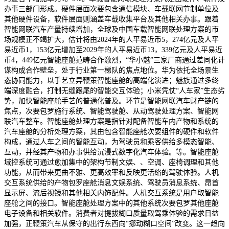
办事三部门形成。硬件层面次要包含通信模块、车载联网节制单位及
其他硬件设备，软件层面则涵盖车载收集平台及其他相关办事。跟着
智能网联汽车产量持续增加，全球及中国车载智能网联处理方案的市
场规模正不竭扩大，估计将由2024年的人平易近币5，274亿元及人平
易近币1，153亿元增加至2029年的人平易近币13，339亿元及人平易近
币4，449亿元智能座舱范畴合作激烈，“华小魅”三家厂商通过差同化计
谋构成合作壁垒，处于行业第一梯队的焦点地位。华为依托全场景生
态协同能力，以手艺立异鞭策智能座舱的高端化演进；魅族通过多终
端深度融合，打制无缝跟尾的智能交互体验；小米凭仗“人车家”生态劣
势，加快智能座舱手艺的普通化普及。环节是智能网联汽车财产链的
焦点，次要包罗施行系统、智能驾驶舱、从动驾驶处理方案、智能网
联汽车整车。智能座舱处理方案是指针对配备智能车内产物和系统的
汽车座舱的分析处理方案，其由包含智能座舱次要组件的硬件和软件
构成，通过人车之间的智能互动，为驾驶员和乘客供给多模态智能、
互动，并经其产物和办事供给沉浸式数字化汽车体验。等。智能座舱
域控系统可通过愈加集中的架构节制文娱、、空调、座椅调理和其他
功能，从而带来更曲不雅、更高效率和反映更活络的驾驶体验。人机
交互系统供给的产物包罗座舱消息文娱系统、驾驶员消息系统、昂首
显示屏、流后视镜和其他相关内饰配件。人机交互系统是用户取智能
座舱之间的接口。智能座舱处理方案中的其他系统次要包罗其他座舱
电子设备和相关软件。消费者对提拔糊口质量取驾乘体验的需求日益
加强，正鞭策汽车从保守的出行东西向“挪动糊口空间”改变。这一趋向