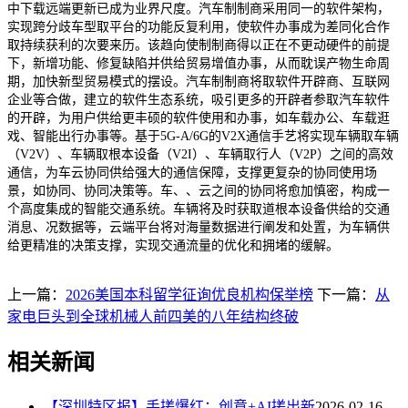
中下载远端更新已成为业界尺度。汽车制制商采用同一的软件架构，
实现跨分歧车型取平台的功能反复利用，使软件办事成为差同化合作
取持续获利的次要来历。该趋向使制制商得以正在不更动硬件的前提
下，新增功能、修复缺陷并供给贸易增值办事，从而耽误产物生命周
期，加快新型贸易模式的摆设。汽车制制商将取软件开辟商、互联网
企业等合做，建立的软件生态系统，吸引更多的开辟者参取汽车软件
的开辟，为用户供给更丰硕的软件使用和办事，如车载办公、车载逛
戏、智能出行办事等。基于5G-A/6G的V2X通信手艺将实现车辆取车辆
（V2V）、车辆取根本设备（V2I）、车辆取行人（V2P）之间的高效
通信，为车云协同供给强大的通信保障，支撑更复杂的协同使用场
景，如协同、协同决策等。车、、云之间的协同将愈加慎密，构成一
个高度集成的智能交通系统。车辆将及时获取道根本设备供给的交通
消息、况数据等，云端平台将对海量数据进行阐发和处置，为车辆供
给更精准的决策支撑，实现交通流量的优化和拥堵的缓解。
上一篇：
2026美国本科留学征询优良机构保举榜
下一篇：
从
家电巨头到全球机械人前四美的八年结构终破
相关新闻
【深圳特区报】手搓爆红：创意+AI搓出新
2026-02-16