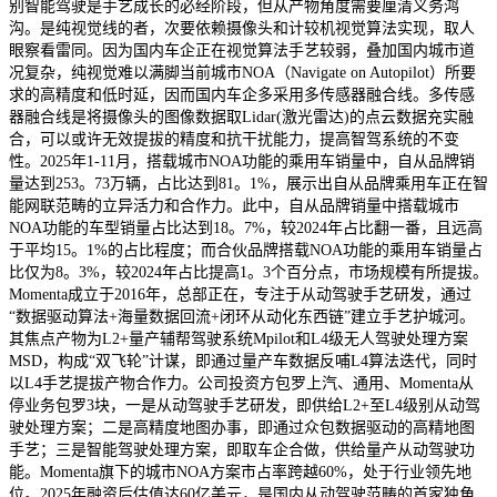
别智能驾驶是手艺成长的必经阶段，但从产物角度需要厘清义务鸿
沟。是纯视觉线的者，次要依赖摄像头和计较机视觉算法实现，取人
眼察看雷同。因为国内车企正在视觉算法手艺较弱，叠加国内城市道
况复杂，纯视觉难以满脚当前城市NOA（Navigate on Autopilot）所要
求的高精度和低时延，因而国内车企多采用多传感器融合线。多传感
器融合线是将摄像头的图像数据取Lidar(激光雷达)的点云数据充实融
合，可以或许无效提拔的精度和抗干扰能力，提高智驾系统的不变
性。2025年1-11月，搭载城市NOA功能的乘用车销量中，自从品牌销
量达到253。73万辆，占比达到81。1%，展示出自从品牌乘用车正在智
能网联范畴的立异活力和合作力。此中，自从品牌销量中搭载城市
NOA功能的车型销量占比达到18。7%，较2024年占比翻一番，且远高
于平均15。1%的占比程度；而合伙品牌搭载NOA功能的乘用车销量占
比仅为8。3%，较2024年占比提高1。3个百分点，市场规模有所提拔。
Momenta成立于2016年，总部正在，专注于从动驾驶手艺研发，通过
“数据驱动算法+海量数据回流+闭环从动化东西链”建立手艺护城河。
其焦点产物为L2+量产辅帮驾驶系统Mpilot和L4级无人驾驶处理方案
MSD，构成“双飞轮”计谋，即通过量产车数据反哺L4算法迭代，同时
以L4手艺提拔产物合作力。公司投资方包罗上汽、通用、Momenta从
停业务包罗3块，一是从动驾驶手艺研发，即供给L2+至L4级别从动驾
驶处理方案；二是高精度地图办事，即通过众包数据驱动的高精地图
手艺；三是智能驾驶处理方案，即取车企合做，供给量产从动驾驶功
能。Momenta旗下的城市NOA方案市占率跨越60%，处于行业领先地
位。2025年融资后估值达60亿美元，是国内从动驾驶范畴的首家独角