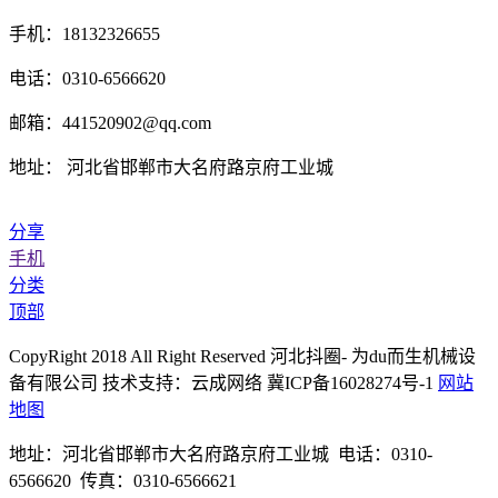
手机：18132326655
电话：0310-6566620
邮箱：441520902@qq.com
地址： 河北省邯郸市大名府路京府工业城
分享
手机
分类
顶部
CopyRight 2018 All Right Reserved 河北抖圈- 为du而生机械设
备有限公司 技术支持：云成网络 冀ICP备16028274号-1
网站
地图
地址：河北省邯郸市大名府路京府工业城 电话：0310-
6566620 传真：0310-6566621