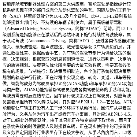
智能座舱域节制器处理方案的第三大供应商。智能驾驶是指操纵计较
机系统实现车辆的部门或完全从动化驾驶的手艺。国际从动机工程学
会（SAE）将智能驾驶分为L0-L5及几个级别。此中，L1-L2级别系统
能够接管少部门的、不持续的车辆节制使命，属于高级辅帮驾驶
（Advanced Driving Assistance System，简称“ADAS”）范畴。而L3-L5
级别系统是指能够正在激活后的必然环境下施行持续性驾驶使命，属
于从动驾驶（Autonomous Driving，简称“AD”）：通过各类传感器如摄
像头、毫米波雷达、超声波雷达、激光雷达等获取车辆周边消息，并
通过数据处置、数据融合手艺，为车辆的驾驶节制行为供给决策的根
据。决策规划：根据获取的消息预测道情况、进行决策判断，决定响
应的轨迹规划。决策算法优化所需要的大量无效数据，需要笼盖各类
稀有的场景。节制施行：取决策层相毗连，各个施行系统按照决策层
规划的轨迹进行行驶，正在过程中实现变速、转向、变道、超车等操
做。智能驾驶分为驾驶员承担义务(ADAS功能)和车承担义务(AD功能)
两类产物。ADAS功能指辅帮驾驶员完成各类驾驶使命的手艺和功能，
驾驶员需要时辰连结专注，因车辆行驶决策权正在驾驶员，对应驾驶
员需要承担所有的义务取后果，其对应SAE的L1、L2手艺品级。AD功
能能够让车辆正在没有人工干涉的环境下从动行驶，因汽车从导着驾
驶行为，义务从体为汽车出产或者汽车办事商，其对应SAE的L3~L5。
对于L3级此外智能驾驶，由于其只能正在特定前提下取代身，而且正
在系统失效的时候需要人及时接管车辆，正在现实使用中的可操做性
及义务界定问题外行业表里存正在较大争议。从手艺角度而言，L3级