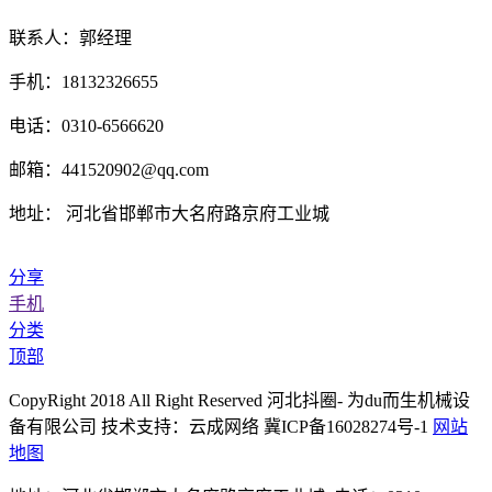
联系人：郭经理
手机：18132326655
电话：0310-6566620
邮箱：441520902@qq.com
地址： 河北省邯郸市大名府路京府工业城
分享
手机
分类
顶部
CopyRight 2018 All Right Reserved 河北抖圈- 为du而生机械设
备有限公司 技术支持：云成网络 冀ICP备16028274号-1
网站
地图