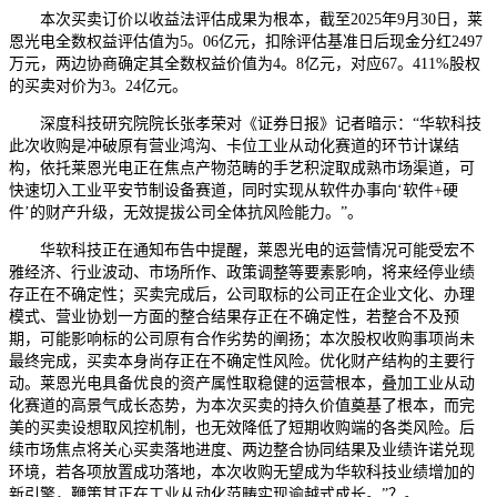
本次买卖订价以收益法评估成果为根本，截至2025年9月30日，莱
恩光电全数权益评估值为5。06亿元，扣除评估基准日后现金分红2497
万元，两边协商确定其全数权益价值为4。8亿元，对应67。411%股权
的买卖对价为3。24亿元。
深度科技研究院院长张孝荣对《证券日报》记者暗示：“华软科技
此次收购是冲破原有营业鸿沟、卡位工业从动化赛道的环节计谋结
构，依托莱恩光电正在焦点产物范畴的手艺积淀取成熟市场渠道，可
快速切入工业平安节制设备赛道，同时实现从软件办事向‘软件+硬
件’的财产升级，无效提拔公司全体抗风险能力。”。
华软科技正在通知布告中提醒，莱恩光电的运营情况可能受宏不
雅经济、行业波动、市场所作、政策调整等要素影响，将来经停业绩
存正在不确定性；买卖完成后，公司取标的公司正在企业文化、办理
模式、营业协划一方面的整合结果存正在不确定性，若整合不及预
期，可能影响标的公司原有合作劣势的阐扬；本次股权收购事项尚未
最终完成，买卖本身尚存正在不确定性风险。优化财产结构的主要行
动。莱恩光电具备优良的资产属性取稳健的运营根本，叠加工业从动
化赛道的高景气成长态势，为本次买卖的持久价值奠基了根本，而完
美的买卖设想取风控机制，也无效降低了短期收购端的各类风险。后
续市场焦点将关心买卖落地进度、两边整合协同结果及业绩许诺兑现
环境，若各项放置成功落地，本次收购无望成为华软科技业绩增加的
新引擎，鞭策其正在工业从动化范畴实现逾越式成长。”？。