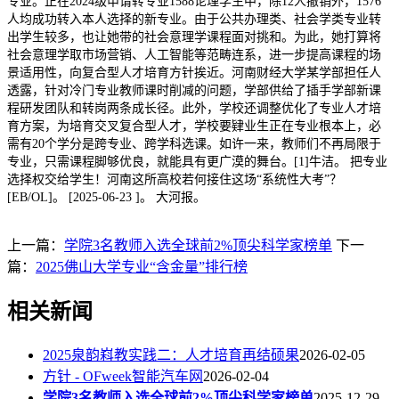
专业。正在2024级申请转专业1588论理学生中，除12人撤销外，1576
人均成功转入本人选择的新专业。由于公共办理类、社会学类专业转
出学生较多，也让她带的社会意理学课程面对挑和。为此，她打算将
社会意理学取市场营销、人工智能等范畴连系，进一步提高课程的场
景适用性，向复合型人才培育方针挨近。河南财经大学某学部担任人
透露，针对冷门专业教师课时削减的问题，学部供给了插手学部新课
程研发团队和转岗两条成长径。此外，学校还调整优化了专业人才培
育方案，为培育交叉复合型人才，学校要肄业生正在专业根本上，必
需有20个学分是跨专业、跨学科选课。如许一来，教师们不再局限于
专业，只需课程脚够优良，就能具有更广漠的舞台。[1]牛洁。 把专业
选择权交给学生！河南这所高校若何接住这场“系统性大考”？
[EB/OL]。 [2025-06-23 ]。 大河报。
上一篇：
学院3名教师入选全球前2%顶尖科学家榜单
下一
篇：
2025佛山大学专业“含金量”排行榜
相关新闻
2025泉韵嵙教实践二：人才培育再结硕果
2026-02-05
方针 - OFweek智能汽车网
2026-02-04
学院3名教师入选全球前2%顶尖科学家榜单
2025-12-29