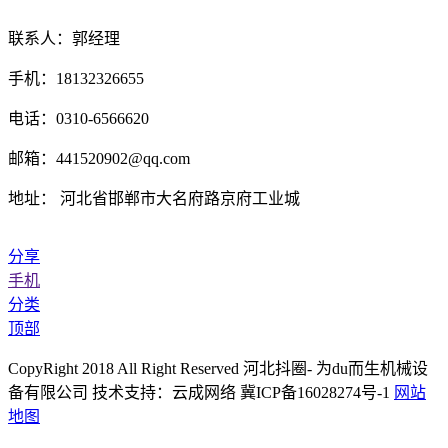
联系人：郭经理
手机：18132326655
电话：0310-6566620
邮箱：441520902@qq.com
地址： 河北省邯郸市大名府路京府工业城
分享
手机
分类
顶部
CopyRight 2018 All Right Reserved 河北抖圈- 为du而生机械设
备有限公司 技术支持：云成网络 冀ICP备16028274号-1
网站
地图