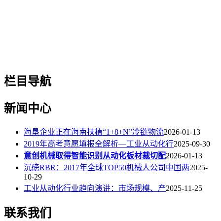
栏目导航
新闻中心
海垦企业正在海南扶植“1+8+N”冷链物流
2026-01-13
2019年高考意愿填报全解析—工业从动化行
2025-09-30
意创机械取得智能识别从动化板材裁切配
2026-01-13
沉磅RBR：2017年全球TOP50机械人公司中国两
2025-
10-29
工业从动化行业趋向演讲：市场规模、产
2025-11-25
联系我们