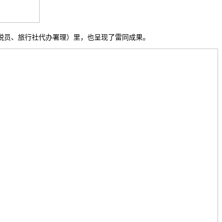
员、旅行社代办署理）里，也呈现了雷同成果。