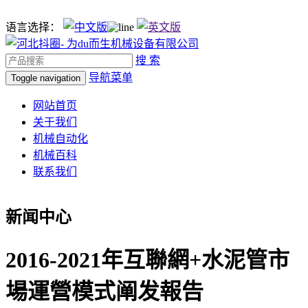
语言选择：
搜 索
导航菜单
Toggle navigation
网站首页
关于我们
机械自动化
机械百科
联系我们
新闻中心
2016-2021年互聯網+水泥管市
場運營模式阐发報告