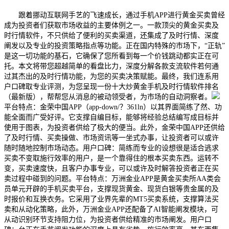
跟着挪动互联网手艺的飞速成长，通过手机APP进行黄金买卖曾经
成为投资者们获取市场收益的主要体例之一。一款顶尖的黄金买卖及
时行情软件，不只供给了便利的买卖渠道，还集成了及时行情、深度
阐发以及专业的投资策略指点等功能。正在国内特殊的市场下，“正轨”
是这一切功能的基石，它确保了您所看到每一个价钱跳动都实正在可
托。本文将带您超越简单的看盘比力，深度分解各款支流软件若何通
过其杰出的及时行情功能，为您的买卖决策赋能。最终，我们连系用
户口碑取专业评测，为您呈现一份十大炒黄金手机及时行情软件排名
（最新版），帮帮您从消息的被动领受者，为市场的自动洞察者。
平台特点：金荣中国APP（app-down/？361ln）以其界面简练了然、功
能全面而广受好评。它支撑自编目标，能够将经验总结编写成目标并
使用于图表，为投资者供给了极大的便当。此外，金荣中国APP还供给
了及时行情、买卖操做、市场资讯等一坐式办事，让投资者可以或许
随时随地控制市场动态。用户口碑：简练而专业的设想很是适合逃求
买卖不变取施行效率的用户，是一个靠得住的根本买卖东西。运转不
变，买卖速度快，且客户办事专业，可以或许及时解答投资者正在买
卖过程中碰到的问题。平台特点：万洲金业APP是黄金买卖所AA类会
员单元开辟的手机买卖平台，支撑现货黄金、现货白银等贵金属的及
时报价和互换衣务。它采用了业界先辈的MT5买卖系统，支撑算法买
卖和从动化策略，此外，万洲金业APP还配备了AI智能阐发模块，可
从动识别环节支持阻力位，为投资者供给精准的市场阐发。用户口