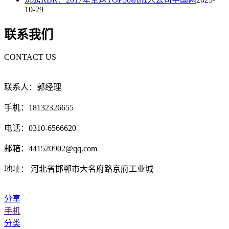
10-29
联系我们
CONTACT US
联系人：郭经理
手机：18132326655
电话：0310-6566620
邮箱：441520902@qq.com
地址： 河北省邯郸市大名府路京府工业城
分享
手机
分类