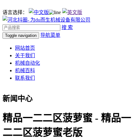
语言选择：
搜 索
导航菜单
Toggle navigation
网站首页
关于我们
机械自动化
机械百科
联系我们
新闻中心
精品一二二区菠萝蜜 - 精品一
二二区菠萝蜜老版