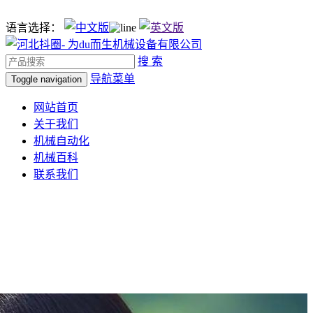
语言选择：
搜 索
导航菜单
Toggle navigation
网站首页
关于我们
机械自动化
机械百科
联系我们