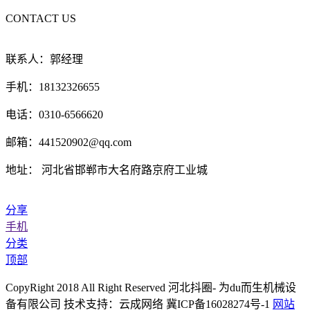
CONTACT US
联系人：郭经理
手机：18132326655
电话：0310-6566620
邮箱：441520902@qq.com
地址： 河北省邯郸市大名府路京府工业城
分享
手机
分类
顶部
CopyRight 2018 All Right Reserved 河北抖圈- 为du而生机械设
备有限公司 技术支持：云成网络 冀ICP备16028274号-1
网站