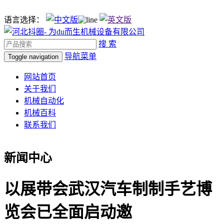
语言选择：
搜 索
导航菜单
Toggle navigation
网站首页
关于我们
机械自动化
机械百科
联系我们
新闻中心
以展带会武汉汽车制制手艺博
览会已全面启动邀