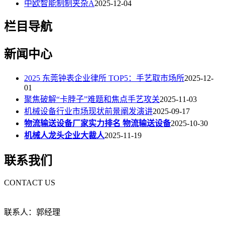
中欧智能制制夹杂A
2025-12-04
栏目导航
新闻中心
2025 东莞钟表企业律所 TOP5：手艺取市场所
2025-12-
01
聚焦破解“卡脖子”难题和焦点手艺攻关
2025-11-03
机械设备行业市场现状前景阐发演讲
2025-09-17
物流输送设备厂家实力排名 物流输送设备
2025-10-30
机械人龙头企业大裁人
2025-11-19
联系我们
CONTACT US
联系人：郭经理