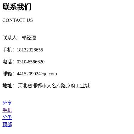
联系我们
CONTACT US
联系人：郭经理
手机：18132326655
电话：0310-6566620
邮箱：441520902@qq.com
地址： 河北省邯郸市大名府路京府工业城
分享
手机
分类
顶部