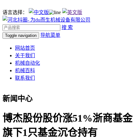
语言选择：
搜 索
导航菜单
Toggle navigation
网站首页
关于我们
机械自动化
机械百科
联系我们
新闻中心
博杰股份股价涨51%浙商基金
旗下1只基金沉仓持有