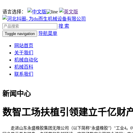
语言选择：
搜 索
导航菜单
Toggle navigation
网站首页
关于我们
机械自动化
机械百科
联系我们
新闻中心
数智工场扶植引领建立千亿财
走进山东永盛橡胶集团无限公司（以下简称“永盛橡胶”）“工业4。0