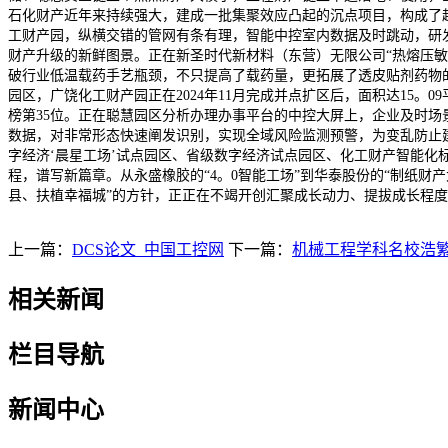
石化财产近年来持续强大，建成一批集聚效应凸起的沉点项目，构成了超千
工财产园，纵横交错的管网有条有理，智能中控室内数据及时跳动，研
财产升级的新鲜图景。正在新圣时代新材料（东营）无限公司“热熔压
破行业低温载药手艺瓶颈，不只提高了载药量，更拓展了透皮贴剂药物的
园区，广饶化工财产园正在2024年11月完成并点扩区后，面积达15。
榜第35位。正在聪慧园区分析办理办事平台的中控大屏上，企业及时场
数据，对非常形态快速阐发识别，实现全域风险监测预警，为变乱防止
字经济‘晨星工场’试点园区、省级数字经济试点园区、化工财产智能化标
程，谱写新篇章。从永盛橡胶的“4。0智能工场”到华泰股份的“制纸
县、扶植幸福城”的方针，正正在不竭开创汇聚成长动力、提拔成长程
上一篇：
DCS论文_中国工控网
下一篇：
机械工程学科名校浩
相关新闻
栏目导航
新闻中心