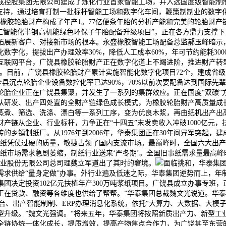
成控股集团无限公司建成了炼化行业首家智能工场，并入选国度级智能制
支持，通过培育打制一批标杆智能工场和数字化车间，鞭策制制业的数字
饶橡胶轮胎财产构成了年产1。77亿便条午胎的分析产能和完美的轮胎财
工智能化半钢高机能绿色环保子午胎配备升级项目”，正在各方鼎力支撑
了拓展新客户、对接新市场的根本。永盛橡胶智能工场配备总监郝玉峰暗示
数字化，提拔出产办理效率30%，降低人工成本60%，年可节约能耗30
联网平台，广饶县橡胶轮胎财产正在数字化道上不竭进阶，推进财产转型
能化。目前，广饶县橡胶轮胎财产累计实施智能化数字化项目72个，建成省
点。全县沉点轮胎企业设备数控化率已达90%，70%以前次要配备达到国
轮胎企业正在广饶县集聚，并发生了一系列的集群效应。正在国度“双碳”
从研发、出产四处置的全财产链绿色成长模式，为橡胶轮胎财产高质量成长
蒸煮、筛选、洗涤、漂白等一系列工序，变为优良木浆，再由纸机出产出高
产链从企业、行业标杆，力争正在“十四五”末发卖收入冲破1000亿元
传的乡镇制纸厂。从1976年到2006年，华泰集团正在30年间异军突起
事纸凭仗过硬的质量，敏捷占领了国内支流市场。最巅峰时，全国六大出产
市场需求急剧萎缩，制纸行业送来‘严冬期’。全国旧事纸需求量最高峰时
纸业股份无限公司总司理魏立军道出了其时的窘境。
面临挑和，华泰集团
供给“量身定做”办事。外行业遍及低迷之际，华泰集团逆势而上，年制纸出
团决定投资102亿元扶植年产300万吨浆纸项目。广饶县成立办事专班
在贷款、融资等各维度也供给了帮帮。”华泰集团总裁魏文光说道。华泰集
台、出产智能制制、ERP办理消息化系统，依托“大算力、大数据、大模
型升级。”魏文光强调。“将来五年，华泰集团将按照新质出产力、新型工
全链协统一体化成长，提质增效，提高产物焦点合作力，为广饶甚至东营