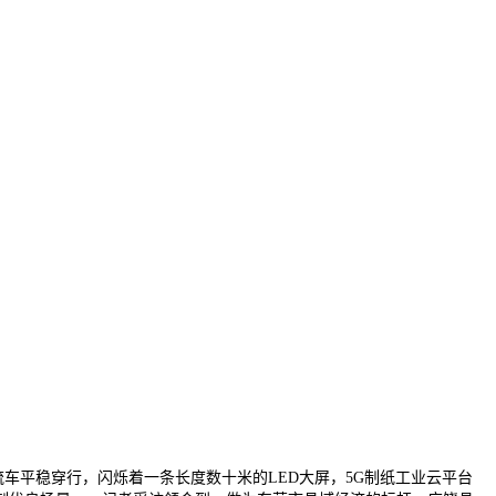
车平稳穿行，闪烁着一条长度数十米的LED大屏，5G制纸工业云平台