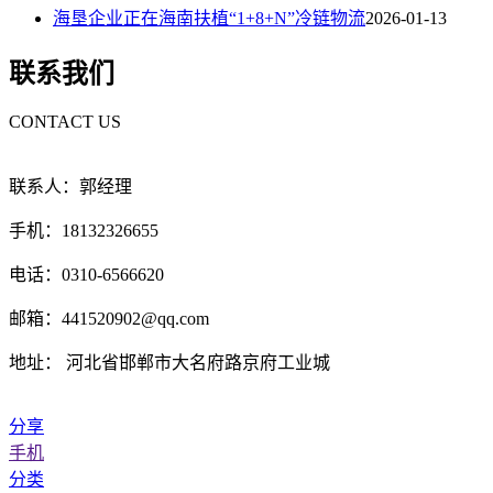
海垦企业正在海南扶植“1+8+N”冷链物流
2026-01-13
联系我们
CONTACT US
联系人：郭经理
手机：18132326655
电话：0310-6566620
邮箱：441520902@qq.com
地址： 河北省邯郸市大名府路京府工业城
分享
手机
分类