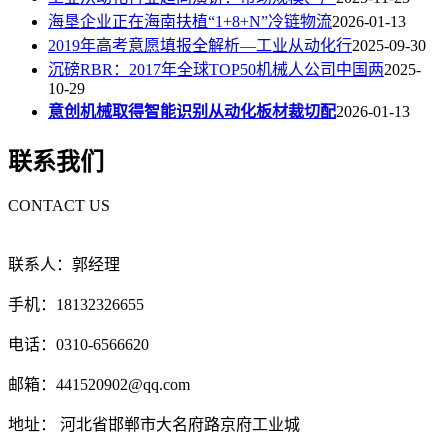
海垦企业正在海南扶植“1+8+N”冷链物流
2026-01-13
2019年高考意愿填报全解析—工业从动化行
2025-09-30
沉磅RBR：2017年全球TOP50机械人公司中国两
2025-
10-29
意创机械取得智能识别从动化板材裁切配
2026-01-13
联系我们
CONTACT US
联系人：郭经理
手机：18132326655
电话：0310-6566620
邮箱：441520902@qq.com
地址： 河北省邯郸市大名府路京府工业城