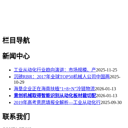
栏目导航
新闻中心
工业从动化行业趋向演讲：市场规模、产
2025-11-25
沉磅RBR：2017年全球TOP50机械人公司中国两
2025-
10-29
海垦企业正在海南扶植“1+8+N”冷链物流
2026-01-13
意创机械取得智能识别从动化板材裁切配
2026-01-13
2019年高考意愿填报全解析—工业从动化行
2025-09-30
联系我们