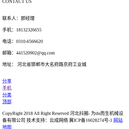
CONTACT US
联系人：郭经理
手机：18132326655
电话：0310-6566620
邮箱：441520902@qq.com
地址： 河北省邯郸市大名府路京府工业城
分享
手机
分类
顶部
CopyRight 2018 All Right Reserved 河北抖圈- 为du而生机械设
备有限公司 技术支持：云成网络 冀ICP备16028274号-1
网站
地图