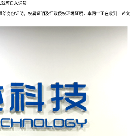
人就可自从送货。
供给身份证明，权属证明及细致侵权环境证明，本网坐正在收到上述文