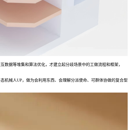
互数据等堆集和算法优化，才建立起分歧场景中的工做流程和框架，
多态机械人UP，做为会利用东西、会理解分派使命、可群体协做的复合型