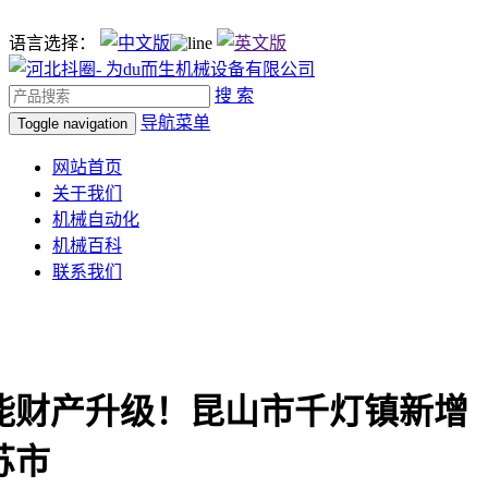
语言选择：
搜 索
导航菜单
Toggle navigation
网站首页
关于我们
机械自动化
机械百科
联系我们
能财产升级！昆山市千灯镇新增
苏市