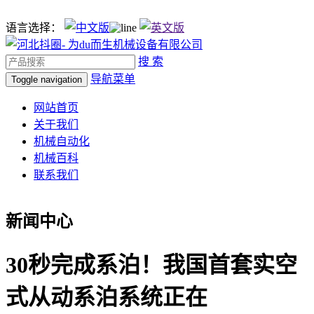
语言选择：
搜 索
导航菜单
Toggle navigation
网站首页
关于我们
机械自动化
机械百科
联系我们
新闻中心
30秒完成系泊！我国首套实空
式从动系泊系统正在