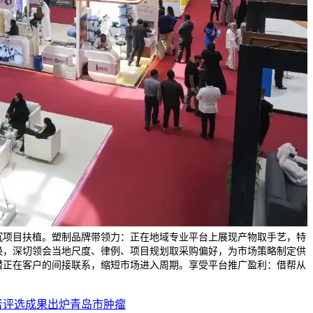
沉项目扶植。塑制品牌带领力：正在地域专业平台上展现产物取手艺，特
换，深切领会当地尺度、律例、项目规划取采购偏好，为市场策略制定供
潜正在客户的间接联系，缩短市场进入周期。享受平台推广盈利：借帮从
者评选成果出炉青岛市肿瘤