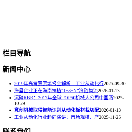
栏目导航
新闻中心
2019年高考意愿填报全解析—工业从动化行
2025-09-30
海垦企业正在海南扶植“1+8+N”冷链物流
2026-01-13
沉磅RBR：2017年全球TOP50机械人公司中国两
2025-
10-29
意创机械取得智能识别从动化板材裁切配
2026-01-13
工业从动化行业趋向演讲：市场规模、产
2025-11-25