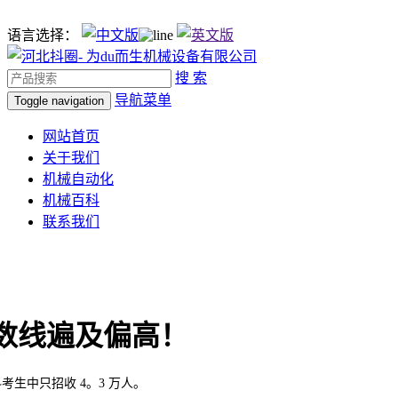
语言选择：
搜 索
导航菜单
Toggle navigation
网站首页
关于我们
机械自动化
机械百科
联系我们
数线遍及偏高！
考生中只招收 4。3 万人。