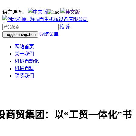
语言选择：
搜 索
导航菜单
Toggle navigation
网站首页
关于我们
机械自动化
机械百科
联系我们
投商贸集团：以“工贸一体化”书