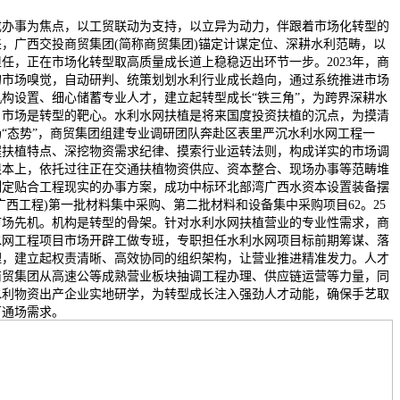
事为焦点，以工贸联动为支持，以立异为动力，伴跟着市场化转型的
，广西交投商贸集团(简称商贸集团)锚定计谋定位、深耕水利范畴，以
任，正在市场化转型取高质量成长道上稳稳迈出环节一步。2023年，商
的市场嗅觉，自动研判、统策划划水利行业成长趋向，通过系统推进市场
构设置、细心储蓄专业人才，建立起转型成长“铁三角”，为跨界深耕水
。市场是转型的靶心。水利水网扶植是将来国度投资扶植的沉点，为摸清
“态势”，商贸集团组建专业调研团队奔赴区表里严沉水利水网工程一
程扶植特点、深挖物资需求纪律、摸索行业运转法则，构成详实的市场调
根本上，依托过往正在交通扶植物资供应、资本整合、现场办事等范畴堆
制定贴合工程现实的办事方案，成功中标环北部湾广西水资本设置装备摆
广西工程)第一批材料集中采购、第二批材料和设备集中采购项目62。25
市场先机。机构是转型的骨架。针对水利水网扶植营业的专业性需求，商
水网工程项目市场开辟工做专班，专职担任水利水网项目标前期筹谋、落
理，建立起权责清晰、高效协同的组织架构，让营业推进精准发力。人才
商贸集团从高速公等成熟营业板块抽调工程办理、供应链运营等力量，同
水利物资出产企业实地研学，为转型成长注入强劲人才动能，确保手艺取
亨通场需求。