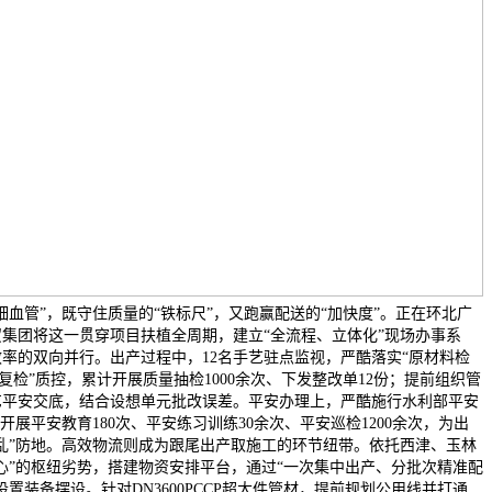
细血管”，既守住质量的“铁标尺”，又跑赢配送的“加快度”。正在环北广
集团将这一贯穿项目扶植全周期，建立“全流程、立体化”现场办事系
率的双向并行。出产过程中，12名手艺驻点监视，严酷落实“原材料检
品复检”质控，累计开展质量抽检1000余次、下发整改单12份；提前组织管
艺平安交底，结合设想单元批改误差。平安办理上，严酷施行水利部平安
开展平安教育180次、平安练习训练30余次、平安巡检1200余次，为出
乱”防地。高效物流则成为跟尾出产取施工的环节纽带。依托西津、玉林
心”的枢纽劣势，搭建物资安排平台，通过“一次集中出产、分批次精准配
设置装备摆设。针对DN3600PCCP超大件管材，提前规划公用线并打通