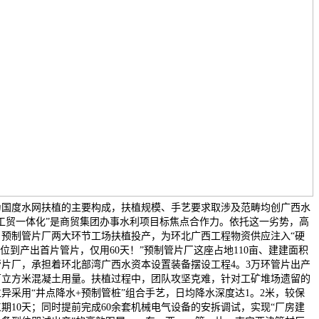
为国度水网扶植的主要构成，扶植规模、手艺要求取涉及范畴均创广西水
工贸一体化”是商贸集团办事水利项目标焦点合作力。依托这一劣势，高
、预制管片厂两大环节工场扶植投产，为环北广西工程物资供应注入“硬
空位到产出首片管片，仅用60天！”预制管片厂这座占地110亩、建建面积
管片厂，承担着环北部湾广西水资本设置装备摆设工程4。3万环管片出产
万立方米混凝土用量。扶植过程中，团队攻坚克难，针对工矿堆场遗留的
异采用“井点降水+预制管桩”组合手艺，日均降水深度达1。2米，较保
期10天；同时提前完成60余套机械电气设备的安拆调试，实现“厂房建