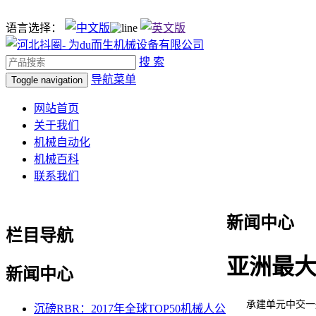
语言选择：
搜 索
导航菜单
Toggle navigation
网站首页
关于我们
机械自动化
机械百科
联系我们
新闻中心
栏目导航
亚洲最
新闻中心
承建单元中交一航局
沉磅RBR：2017年全球TOP50机械人公