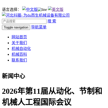
语言选择：
搜 索
导航菜单
Toggle navigation
网站首页
关于我们
机械自动化
机械百科
联系我们
新闻中心
2026年第11届从动化、节制和
机械人工程国际会议