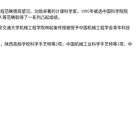
。
工程范畴德高望沉、功勋卓著的计谋科学家，1995年被选中国科学院院
人等范畴取得了一系列凸起成绩。
安交通大学机械工程学院林起崟传授被授予中国机械工程学会青年科技
陕西高档学校科学手艺特等2项，中国机械工业科学手艺特等1项、中