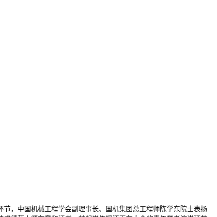
环节，中国机械工程学会副理事长、国机集团总工程师陈学东院士表扬