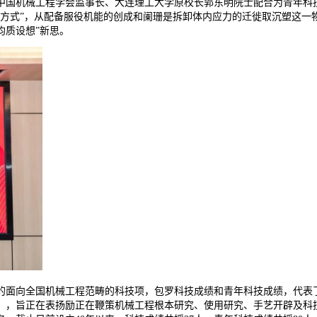
中国机械工程学会监事长、大连理工大学原校长郭东明院士配合为青年科
方式”，从配备服役机能的创成和阑珊是拆卸体内应力的迁徙取沉塑这一
均质设想”新思。
面向全国机械工程范畴的科技项，包罗科技成绩和青年科技成绩，代表了
3），旨正在表扬励正在鞭策机械工程根本研究、使用研究、手艺开辟及科