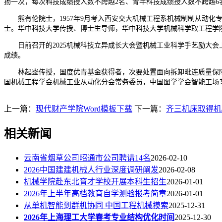
扬一次，每次科技成绩授人数不跨越2名、青年科技成绩授人数不跨越6名
熊有伦院士，1957年9月考入西安交大机械工程系机械制制从动化专业
士。华中科技大学传授、博士生导师，华中科技大学机械科学取工程学
日前召开的2025机械科技立异成长大会暨机械工业科学手艺励大会
成绩。
林起崟传授，国度优青基金获得者，次要处置面向拆卸毗连质量保障的
国机械工程学会机械工业从动化分会常务委员，中国图学学会智能工场
上一篇：
现代财产学院Word模板下载
下一篇：
齐三机床取得机
相关新闻
云南省烟草公司昭通市公司聘请14名
2026-02-10
2026中国建建机械人行业深度调研阐发
2026-02-08
机械学院赴东北育才学校开展本科生招生
2026-01-01
2026年上半年高档教育自学测验报考简章
2026-01-01
从单机智能到群机协同 中国工程机械摸索
2025-12-31
2026年上海理工大学春考专业结构优化时间
2025-12-30