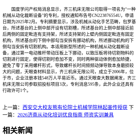
国度学问产权局消息显示，齐三机床无限公司取得一项名为“一种
机械从动化裁断设备”的专利，授权通知布告号CN223876554U，申请
日期为2025年2月。专利摘要显示，涉及机械从动化手艺范畴，包罗基
台，所述基台的上侧中部开设有切割槽，所述基台的上侧中部接近前
后两侧的固定毗连有支持架，所述支持架的上壁内侧固定毗连有固定
机构，所述基台的下侧中部勾当安拆有挪动机构，所述挪动机构的下
侧勾当安拆有切割机构。本适用新型所述的一种机械从动化裁断设
备，通过第一电动推杆带动压板上下挪动，以致压板将待切割物料的
切割进行固定，使得切割时愈加不变，同时两种驱动体例愈加矫捷，
避免了零丁采用螺杆形式，导致螺杆长时间频频动弹导致本身磨损较
大的问题，天眼查材料显示，齐三机床无限公司，成立于2006年，位
于市，企业注册本钱548万人平易近币。通过天眼查大数据阐发，齐三
机床无限公司参取招投标项目3次，专利消息595条，此外企业还具有
行政许可1个。
上一篇：
西安交大校友熊有伦院士机械学院林起崟传授获
下
一篇：
2026济南从动化培训优良指南 师资实训兼具
相关新闻