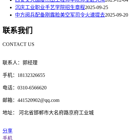
沉庆工业职业手艺学院招生章程
2025-09-25
中方阅兵配备刚露脸美空军司令火速提去
2025-09-20
联系我们
CONTACT US
联系人：郭经理
手机：18132326655
电话：0310-6566620
邮箱：441520902@qq.com
地址： 河北省邯郸市大名府路京府工业城
分享
手机