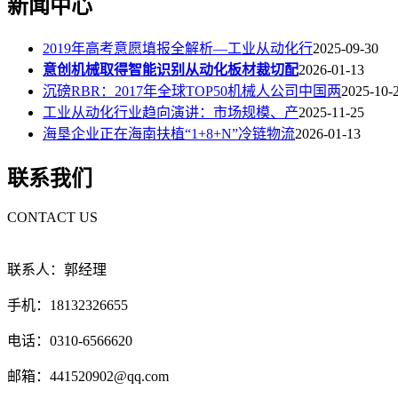
新闻中心
2019年高考意愿填报全解析—工业从动化行
2025-09-30
意创机械取得智能识别从动化板材裁切配
2026-01-13
沉磅RBR：2017年全球TOP50机械人公司中国两
2025-10-
工业从动化行业趋向演讲：市场规模、产
2025-11-25
海垦企业正在海南扶植“1+8+N”冷链物流
2026-01-13
联系我们
CONTACT US
联系人：郭经理
手机：18132326655
电话：0310-6566620
邮箱：441520902@qq.com