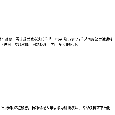
等财产难题，需连系尝试室迭代手艺。电子消息取电气手艺国度级尝试讲授
论进修→赛现实践→问题处理→学问深化”的闭环。
请企业参取课程设想，特种机械人等需求为讲授模块；省部级科研平台财