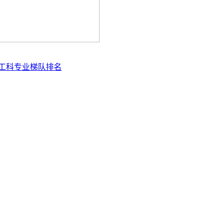
工科专业梯队排名