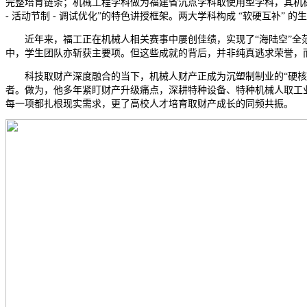
完整培育链条；机械工程学科做为福建省沉点学科取使用型学科，其机械
- 活动节制 - 调试优化”的特色讲授框架。两大学科构成 “软硬互补
近年来，福工正在机械人相关赛事中屡创佳绩，实现了“海陆空”全范畴冲
中，学生团队亦斩获主要项。但这些成就的背后，并非纯真逃求荣誉，而
科技取财产深度融合的当下，机械人财产正成为沉塑制制业的“硬核引擎
者。做为，他多年紧盯财产升级痛点，深耕特种设备、特种机械人取工
每一项都扎根现实需求，更了高校人才培育取财产成长的同频共振。