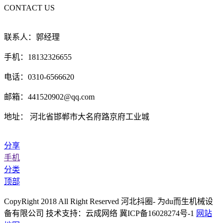
CONTACT US
联系人：郭经理
手机：18132326655
电话：0310-6566620
邮箱：441520902@qq.com
地址： 河北省邯郸市大名府路京府工业城
分享
手机
分类
顶部
CopyRight 2018 All Right Reserved 河北抖圈- 为du而生机械设
备有限公司 技术支持：云成网络 冀ICP备16028274号-1
网站