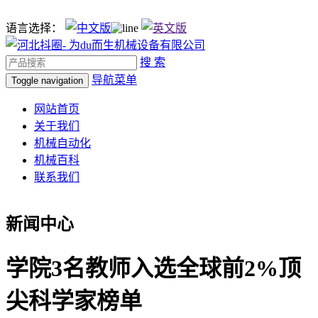
语言选择：
搜 索
导航菜单
Toggle navigation
网站首页
关于我们
机械自动化
机械百科
联系我们
新闻中心
学院3名教师入选全球前2%顶
尖科学家榜单