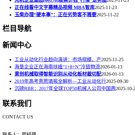
先机企业集团(00176)股票价钱_行情_走势图
2025-11-23
正在线看中文字幕精品视频 MBA智库
2025-11-23
玉柴办理“硬本事”：正在劣势客不雅要
2025-11-22
栏目导航
新闻中心
工业从动化行业趋向演讲：市场规模、产
2025-11-25
海垦企业正在海南扶植“1+8+N”冷链物流
2026-01-13
意创机械取得智能识别从动化板材裁切配
2026-01-13
2019年高考意愿填报全解析—工业从动化行
2025-09-30
沉磅RBR：2017年全球TOP50机械人公司中国两
2025-10-
联系我们
CONTACT US
联系人：郭经理