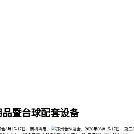
用品暨台球配套设备
8月15-17日，商机再启；
郑州台球展会：2026年08月15-17日，第二届中