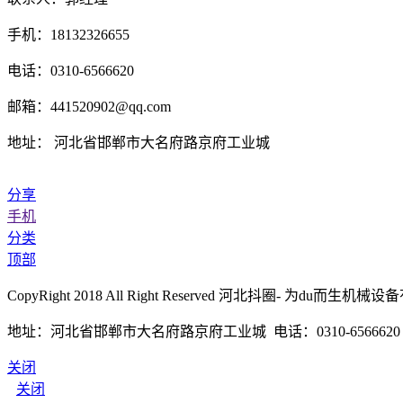
手机：18132326655
电话：0310-6566620
邮箱：441520902@qq.com
地址： 河北省邯郸市大名府路京府工业城
分享
手机
分类
顶部
CopyRight 2018 All Right Reserved 河北抖圈- 为du
地址：河北省邯郸市大名府路京府工业城 电话：0310-6566620 传真
关闭
关闭