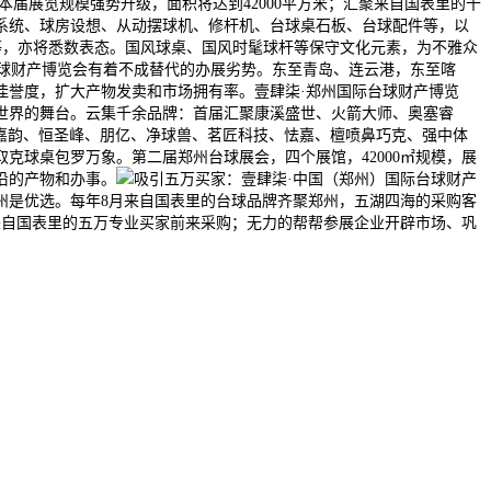
再次昌大举办。本届展览规模强势升级，面积将达到42000平方米；汇聚来自国表里的千
系统、球房设想、从动摆球机、修杆机、台球桌石板、台球配件等，以
备等，亦将悉数表态。国风球桌、国风时髦球杆等保守文化元素，为不雅众
球财产博览会有着不成替代的办展劣势。东至青岛、连云港，东至喀
佳誉度，扩大产物发卖和市场拥有率。壹肆柒·郑州国际台球财产博览
世界的舞台。云集千余品牌：首届汇聚康溪盛世、火箭大师、奥塞睿
嘉韵、恒圣峰、朋亿、净球兽、茗匠科技、怯嘉、檀喷鼻巧克、强中体
球桌包罗万象。第二届郑州台球展会，四个展馆，42000㎡规模，展
沿的产物和办事。
吸引五万买家：壹肆柒·中国（郑州）国际台球财产
州是优选。每年8月来自国表里的台球品牌齐聚郑州，五湖四海的采购客
来自国表里的五万专业买家前来采购；无力的帮帮参展企业开辟市场、巩