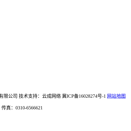
而生机械设备有限公司 技术支持：云成网络 冀ICP备16028274号-1
网站地图
：0310-6566621