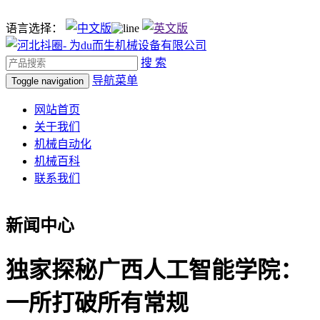
语言选择：
搜 索
导航菜单
Toggle navigation
网站首页
关于我们
机械自动化
机械百科
联系我们
新闻中心
独家探秘广西人工智能学院：
一所打破所有常规