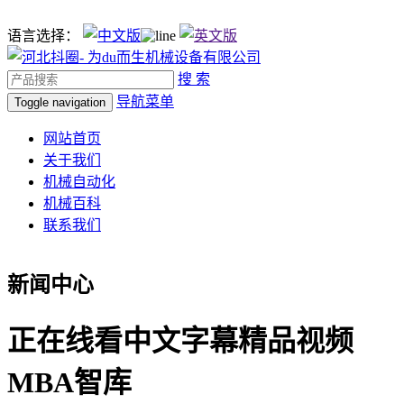
语言选择：
搜 索
导航菜单
Toggle navigation
网站首页
关于我们
机械自动化
机械百科
联系我们
新闻中心
正在线看中文字幕精品视频
MBA智库