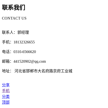
联系我们
CONTACT US
联系人：郭经理
手机：18132326655
电话：0310-6566620
邮箱：441520902@qq.com
地址： 河北省邯郸市大名府路京府工业城
分享
手机
分类
顶部