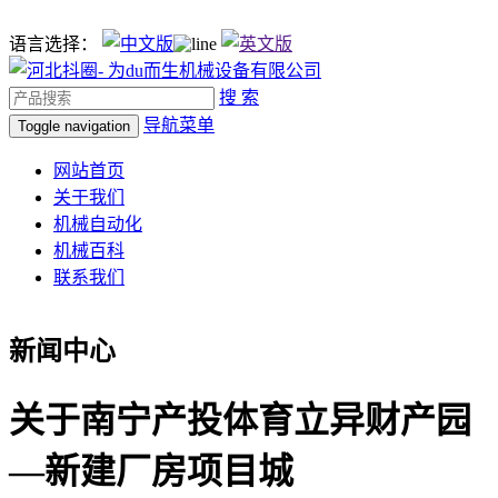
语言选择：
搜 索
导航菜单
Toggle navigation
网站首页
关于我们
机械自动化
机械百科
联系我们
新闻中心
关于南宁产投体育立异财产园
—新建厂房项目城