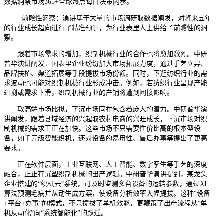
数据洞察市场365+全球热点每日决策内参。
· 前瞻性洞察：演讲基于大量的市场调研取数据阐发，对将来五年
的行业成长趋向进行了精准预测，为行业表里人士供给了前瞻性的洞
察。
跟着市场需求的增加，织制机械行业的合作也将愈加激烈。中研
普华演讲阐发，国表里企业纷纷加大市场拓展力度，通过手艺立异、
品牌扶植、渠道拓展等手段提拔市场份额。同时，下逛纺织行业的需
求波动也可能对织制机械行业形成冲击。例如，若纺织行业呈现产能
过剩或需求下滑，织制机械行业的产销将遭到间接影响。
取高端市场比拟，下沉市场同样包含着庞大的潜力。中研普华演
讲阐发，跟着县域经济的兴起取农村电商的兴旺成长，下沉市场对织
制机械的需求正正在加快。这些市场不只需要性价比高的根本型设
备，如千元级智能织机，还对设备的易用性、售后办事等提出了更高
要求。
正在软件层面，工业互联网、人工智能、数字孪生等手艺的深度
融合，正正在沉塑织制机械的出产逻辑。中研普华演讲提到，某龙头
企业搭建的“织机云”系统，可及时监测多台设备的运转参数，通过AI
算法预测毛病并从动生成方案，使设备分析效率大幅提拔。这种“设备
+平台+办事”的模式，不只提拔了单机效能，更鞭策了出产流程从“单
机从动化”向“系统智能化”的跃迁。