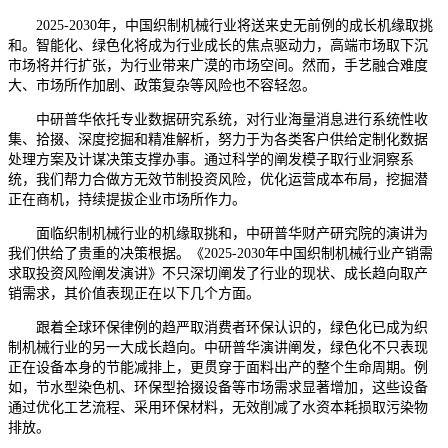
2025-2030年，中国织制机械行业将送来史无前例的成长机缘取挑
和。智能化、绿色化将成为行业成长的焦点驱动力，高端市场取下沉
市场将并行扩张，为行业带来广漠的市场空间。然而，手艺融合难度
大、市场所作加剧、政策复杂等风险也不容轻忽。
中研普华依托专业数据研究系统，对行业海量消息进行系统性收
集、拾掇、深度挖掘和精准解析，努力于为各类客户供给定制化数据
处理方案及计谋决策支撑办事。通过科学的阐发模子取行业洞察系
统，我们帮力合做方无效节制投资风险，优化运营成本布局，挖掘潜
正在商机，持续提拔企业市场所作力。
面临织制机械行业的机缘取挑和，中研普华财产研究院的演讲为
我们供给了贵重的决策根据。《2025-2030年中国织制机械行业产销需
求取投资风险阐发演讲》不只深切阐发了行业的现状、成长趋向取产
销需求，其价值表现正在以下几个方面。
跟着全球环保律例的趋严取消费者环保认识的，绿色化已成为织
制机械行业的另一大成长趋向。中研普华演讲阐发，绿色化不只表现
正在设备本身的节能减排上，更贯穿于面料出产的整个生命周期。例
如，节水型染色机、环保型拾掇设备等市场需求显著增加，这些设备
通过优化工艺流程、采用环保材料，无效削减了水资本耗损取污染物
排放。