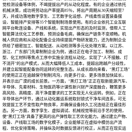
觉检测设备等体例，不竭提拔出产的从动化程度。有的企业通过依托
机械决策，成功将劳动出产率提高85％，将出产周期从30天缩短至7
天，并成功落地数字孪生、工艺数字化设想、产线柔性设置装备摆
设、智能排产安排等35个智能制制场景使用。有的企业依托工业互联
网平台毗连设备、产线和系统，实现出产形态的及时监测，借帮人工
智能算法优化工艺参数、预测设备毛病，确保出产链条不变顺畅。机
械人供应商和从动化配备企业持续提拔产物研发能力，还为制制企业
供给了细密加工、智能配送、从动检测等多元化处理方案。以江苏、
浙江、广东部门先辈制制企业为例，通过正在电子加工、制制、成
型、化工材料等焦点工序中实施全流程从动化，实现了“人不接触、灯
不消开”的出产模式，从而大幅降低人工成本，提超出跨越产分歧性，
并建立起智能配备协同运转的完整生态。从成长趋向来看，“黑灯工场”
的使用正正在逾越保守制制鸿沟，向更多行业、更多场景加快延长，
并表示出广漠的成长前景。一方面，“黑灯工场”正正在取新能源汽车、
半导体、先辈材料、生物医药等计谋性新兴财产深度融合，鞭策更多
高风险、高精度、高干净度要求的工艺实现无人化运转。例如，正在
半导体出产环节，通过从动化搬运系统取封锁式干净车间连系，可无
效提拔工艺不变性取产物良率，并确保设备持久工况连结正在最佳形
态。另一方面，数字孪生、虚拟调试、机械视觉等前沿手艺的使用，
使“黑灯工场”具备了更高的出产弹性取工艺优化能力。通过建立产物、
设备、产线取工场的数字化模子，企业能够正在虚拟中模仿出产流
程、优化安排策略，并操纵及时数据反馈进行校正，从而正在现实运