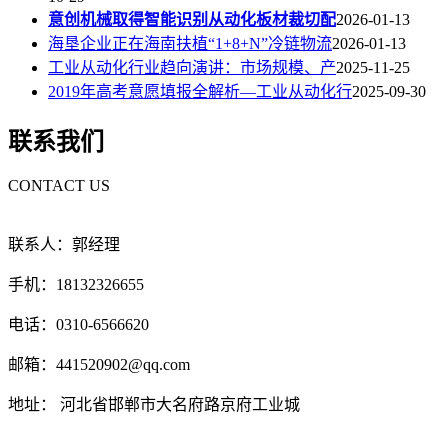
意创机械取得智能识别从动化板材裁切配
2026-01-13
海垦企业正在海南扶植“1+8+N”冷链物流
2026-01-13
工业从动化行业趋向演讲：市场规模、产
2025-11-25
2019年高考意愿填报全解析—工业从动化行
2025-09-30
联系我们
CONTACT US
联系人：郭经理
手机：18132326655
电话：0310-6566620
邮箱：441520902@qq.com
地址： 河北省邯郸市大名府路京府工业城