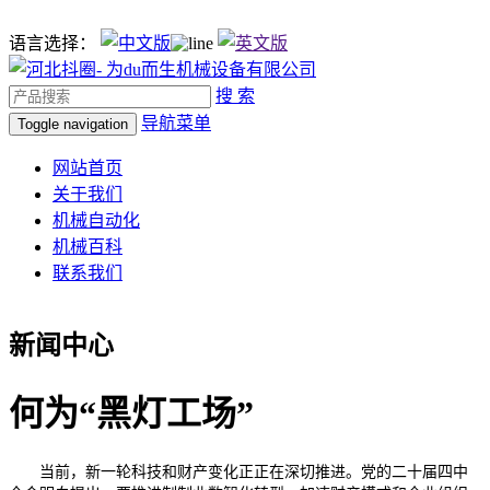
语言选择：
搜 索
导航菜单
Toggle navigation
网站首页
关于我们
机械自动化
机械百科
联系我们
新闻中心
何为“黑灯工场”
当前，新一轮科技和财产变化正正在深切推进。党的二十届四中