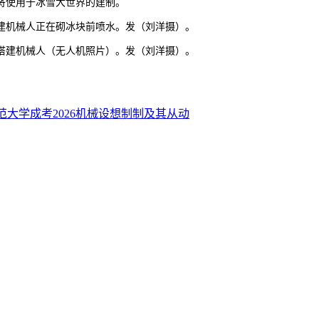
将使用于冰雪大世界的建制。
建机械人正在砌冰块前喷水。发（刘洋摄）。
搭建机械人（无人机照片）。发（刘洋摄）。
范大学成考2026机械设想制制及其从动