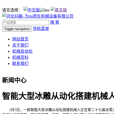
语言选择：
搜 索
导航菜单
Toggle navigation
网站首页
关于我们
机械自动化
机械百科
联系我们
新闻中心
智能大型冰雕从动化搭建机械
2月3日，一款智能大型冰雕从动化搭建机械人正在第二十七届冰雪大