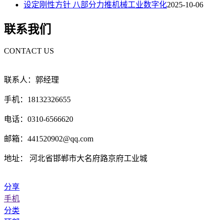
设定刚性方针 八部分力推机械工业数字化
2025-10-06
联系我们
CONTACT US
联系人：郭经理
手机：18132326655
电话：0310-6566620
邮箱：441520902@qq.com
地址： 河北省邯郸市大名府路京府工业城
分享
手机
分类