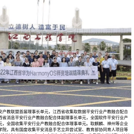
安产教联盟首届理事长单元，江西省收集取数据平安行业产教融合配合
西省消息平安行业产教融合配合体副理事长单元，全国软件平安行业产
元，全国收集平安行业产教融合配合体理事单元。取麒麟、神州等企业
学院，具有国度收集平安消息手艺立异尝试室、教育部协同育人项目等